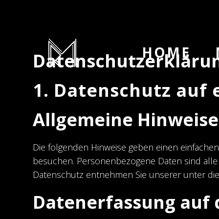
HOME
Datenschutz­erkläru
1. Datenschutz auf 
Allgemeine Hinweise
Die folgenden Hinweise geben einen einfachen
besuchen. Personenbezogene Daten sind alle D
Datenschutz entnehmen Sie unserer unter die
Datenerfassung auf 