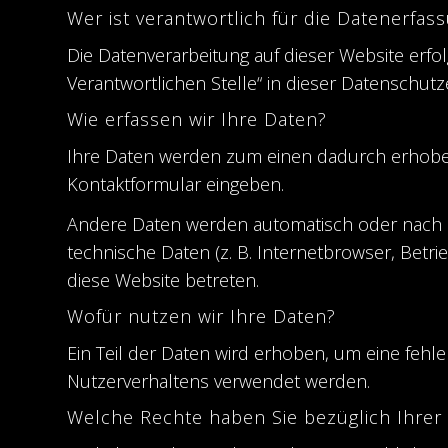
Wer ist verantwortlich für die Datenerfas
Die Datenverarbeitung auf dieser Website erf
Verantwortlichen Stelle“ in dieser Datenschu
Wie erfassen wir Ihre Daten?
Ihre Daten werden zum einen dadurch erhoben, d
Kontaktformular eingeben.
Andere Daten werden automatisch oder nach Ih
technische Daten (z. B. Internetbrowser, Betri
diese Website betreten.
Wofür nutzen wir Ihre Daten?
Ein Teil der Daten wird erhoben, um eine fehl
Nutzerverhaltens verwendet werden.
Welche Rechte haben Sie bezüglich Ihrer