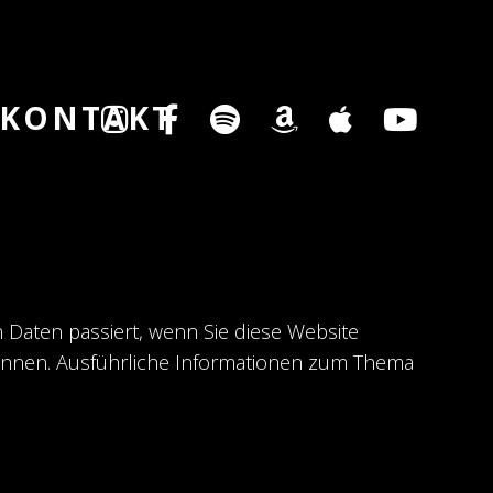
KONTAKT
Daten passiert, wenn Sie diese Website
können. Ausführliche Informationen zum Thema