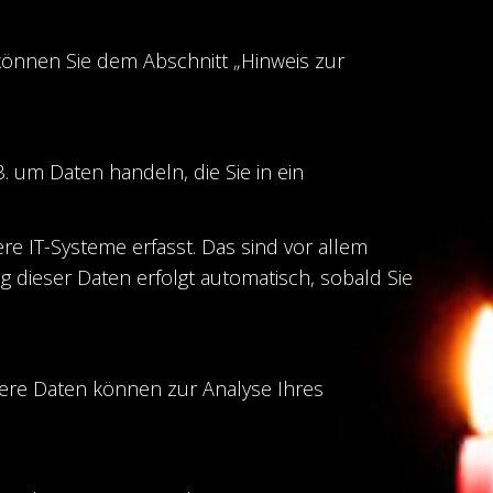
können Sie dem Abschnitt „Hinweis zur
. um Daten handeln, die Sie in ein
e IT-Systeme erfasst. Das sind vor allem
g dieser Daten erfolgt automatisch, sobald Sie
ndere Daten können zur Analyse Ihres