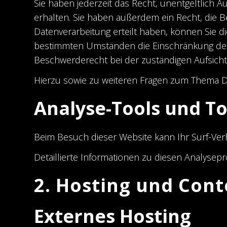
Sie haben jederzeit das Recht, unentgeltlic
erhalten. Sie haben außerdem ein Recht, die B
Datenverarbeitung erteilt haben, können Sie di
bestimmten Umständen die Einschränkung der 
Beschwerderecht bei der zuständigen Aufsich
Hierzu sowie zu weiteren Fragen zum Thema D
Analyse-Tools und To
Beim Besuch dieser Website kann Ihr Surf-Ver
Detaillierte Informationen zu diesen Analyse
2. Hosting und Cont
Externes Hosting