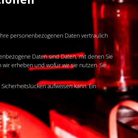
 Ihre personenbezogenen Daten vertraulich
nbezogene Daten sind Daten, mit denen Sie
 wir erheben und wofür wir sie nutzen. Sie
) Sicherheitslücken aufweisen kann. Ein